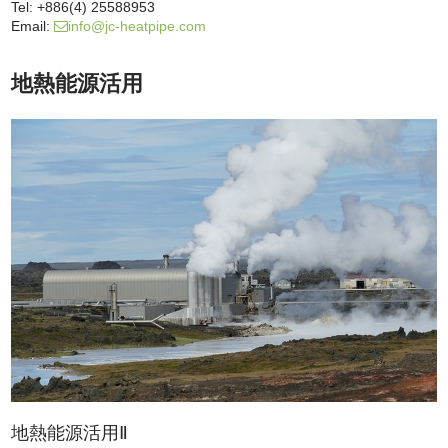
Tel:
+886(4) 25588953
Email:
info@jc-heatpipe.com
地熱能源活用
地熱能源活用Ⅱ