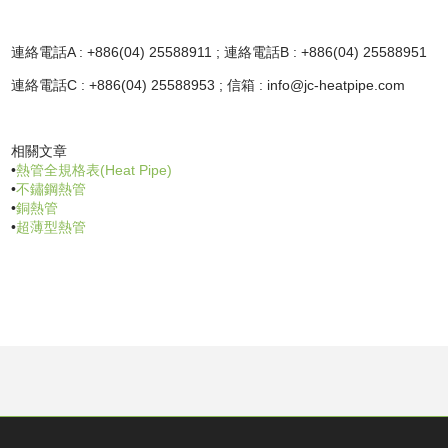
連絡電話A : +886(04) 25588911 ; 連絡電話B : +886(04) 25588951
連絡電話C : +886(04) 25588953 ; 信箱 : info@jc-heatpipe.com
相關文章
•
熱管全規格表(Heat Pipe)
•
不鏽鋼熱管
•
銅熱管
•
超薄型熱管