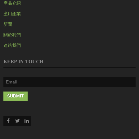
產品介紹
應用產業
新聞
關於我們
連絡我們
KEEP IN TOUCH
SUBMIT